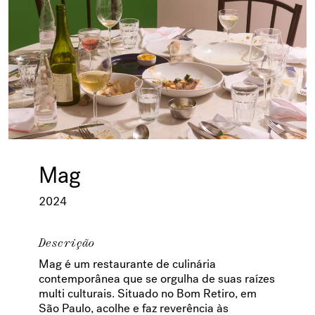
Mag
2024
Descrição
Mag é um restaurante de culinária
contemporânea que se orgulha de suas raízes
multi culturais. Situado no Bom Retiro, em
São Paulo, acolhe e faz reverência às