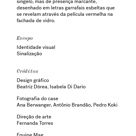
singelo, mas de presença marcante,
desenhado em letras garrafais esbeltas que
se revelam através da película vermelha na
fachada de vidro.
Escopo
Identidade visual
Sinalização
Créditos
Design gráfico
Beatriz Dórea, Isabela Di Dario
Fotografia do case
Ana Berwanger, Antônio Brandão, Pedro Koki
Direção de arte
Fernanda Torres
Equipe Mag