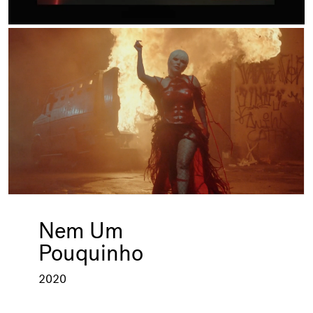
Nem Um
Pouquinho
2020