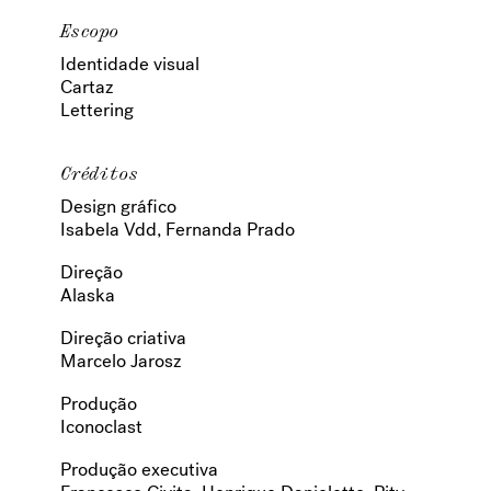
Escopo
Identidade visual
Cartaz
Lettering
Créditos
Design gráfico
Isabela Vdd, Fernanda Prado
Direção
Alaska
Direção criativa
Marcelo Jarosz
Produção
Iconoclast
Produção executiva