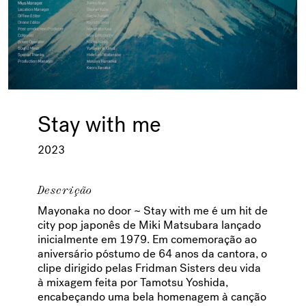
Stay with me
2023
Descrição
Mayonaka no door ~ Stay with me é um hit de
city pop japonês de Miki Matsubara lançado
inicialmente em 1979. Em comemoração ao
aniversário póstumo de 64 anos da cantora, o
clipe dirigido pelas Fridman Sisters deu vida
à mixagem feita por Tamotsu Yoshida,
encabeçando uma bela homenagem à canção