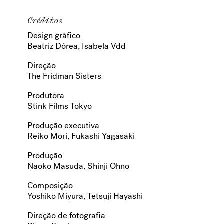
Créditos
Design gráfico
Beatriz Dórea, Isabela Vdd
Direção
The Fridman Sisters
Produtora
Stink Films Tokyo
Produção executiva
Reiko Mori, Fukashi Yagasaki
Produção
Naoko Masuda, Shinji Ohno
Composição
Yoshiko Miyura, Tetsuji Hayashi
Direção de fotografia